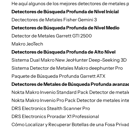
He aquí algunos de los mejores detectores de metales pa
Detectores de Búsqueda Profunda de Nivel Inicial
Dectectores de Metales Fisher Gemini 3
Detectores de Búsqueda Profunda de Nivel Medio
Detector de Metales Garrett GTI 2500
Makro JeoTech
Detectores de Búsqueda Profunda de Alto Nivel
Sistema Dual Makro New JeoHunter Deep-Seeking 3D
Sistema Detector de Metales Makro deephunter Pro
Paquete de Búsqueda Profunda Garrett ATX
Detectores de Metales de Búsqueda Profunda avanza
Nokta Makro Invenio Standard Pack Detector de metale
Nokta Makro Invenio Pro Pack Detector de metales int
DRS Electronics Stealth Scanner Pro
DRS Electronics Proradar X1 Professional
Cómo Localizar y Recuperar Botellas de una Fosa Priva